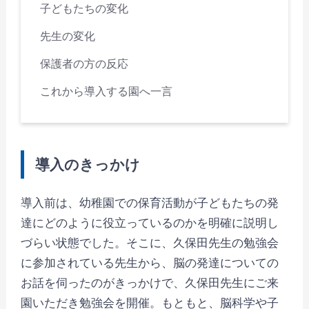
子どもたちの変化
先生の変化
保護者の方の反応
これから導入する園へ一言
導入のきっかけ
導入前は、幼稚園での保育活動が子どもたちの発
達にどのように役立っているのかを明確に説明し
づらい状態でした。そこに、久保田先生の勉強会
に参加されている先生から、脳の発達についての
お話を伺ったのがきっかけで、久保田先生にご来
園いただき勉強会を開催。もともと、脳科学や子