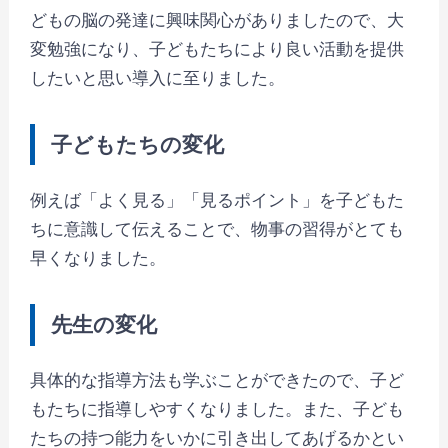
どもの脳の発達に興味関心がありましたので、大
変勉強になり、子どもたちにより良い活動を提供
したいと思い導入に至りました。
子どもたちの変化
例えば「よく見る」「見るポイント」を子どもた
ちに意識して伝えることで、物事の習得がとても
早くなりました。
先生の変化
具体的な指導方法も学ぶことができたので、子ど
もたちに指導しやすくなりました。また、子ども
たちの持つ能力をいかに引き出してあげるかとい