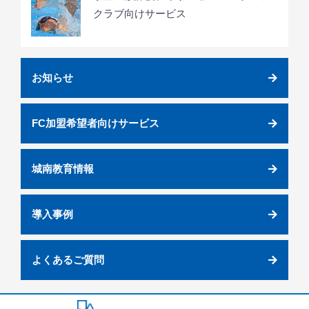
クラブ向けサービス
お知らせ
FC加盟希望者向けサービス
城南教育情報
導入事例
よくあるご質問