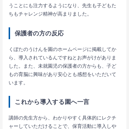
うことにも注力するようになり、先生も子どもた
ちもチャレンジ精神が高まりました。
保護者の方の反応
くぼたのうけんを園のホームページに掲載してか
ら、導入されているんですねとお声がけがありま
した。また、未就園児の保護者の方からも、子ど
もの育脳に興味があり安心とも感想をいただいて
います。
これから導入する園へ一言
講師の先生方から、わかりやすく具体的にレクチ
ャーしていただけることで、保育活動に導入しや