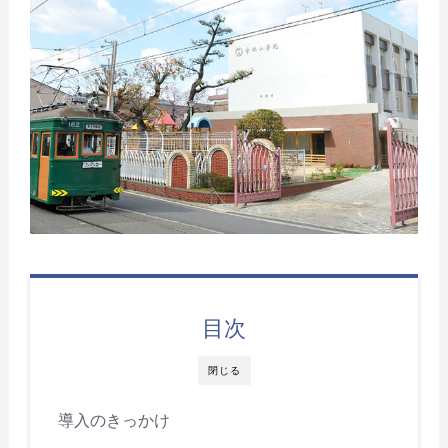
目次
閉じる
導入のきっかけ