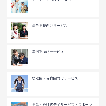
高等学校向けサービス
学習塾向けサービス
幼稚園・保育園向けサービス
学童・放課後デイサービス・スポーツ