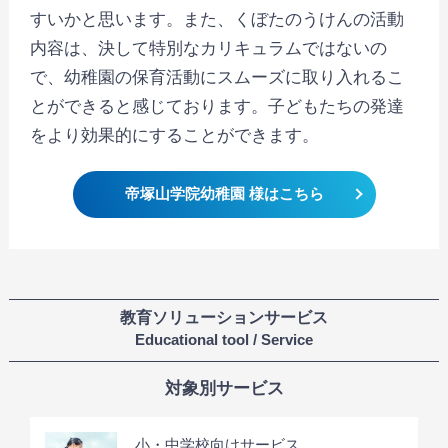
すいかと思います。また、くぼたのうけんの活動
内容は、決して特別なカリキュラムではないの
で、幼稚園の保育活動にスムーズに取り入れるこ
とができると感じております。子どもたちの発達
をより効果的にすることができます。
帝塚山学院幼稚園 様はこちら
教育ソリューションサービス
Educational tool / Service
対象別サービス
小・中学校向けサービス