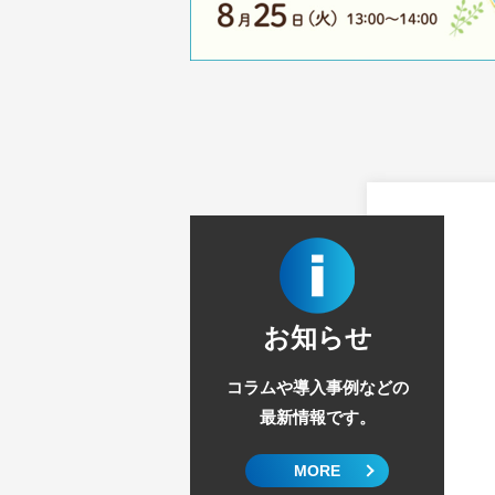
お知らせ
コラムや導入事例などの
最新情報です。
MORE