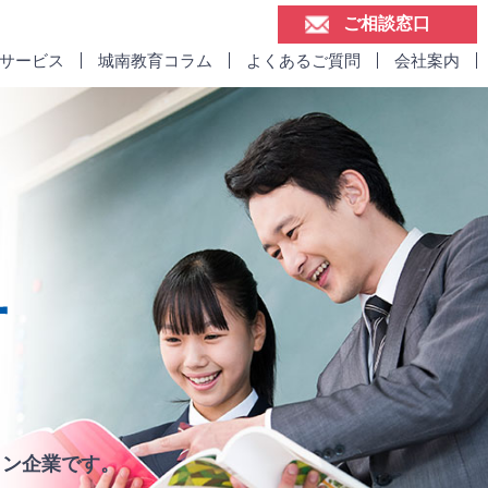
ご相談窓口
けサービス
城南教育コラム
よくあるご質問
会社案内
ョン企業です。