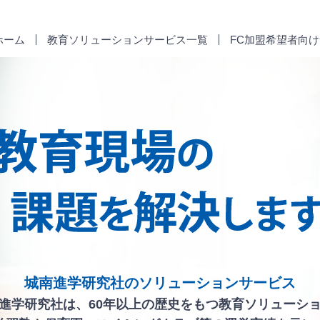
ホーム
教育ソリューションサービス一覧
FC加盟希望者向
城南進学研究社のソリューションサービス
進学研究社は、60年以上の歴史をもつ教育ソリューシ