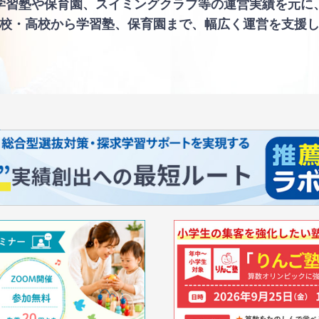
学習塾や保育園、スイミングクラブ等の運営実績を元に
校・高校から学習塾、保育園まで、幅広く運営を支援