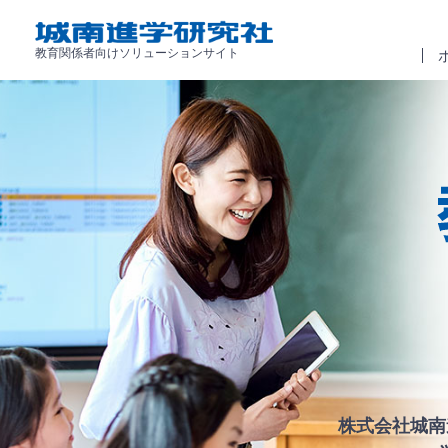
教育関係者向けソリューションサイト
株式会社城南