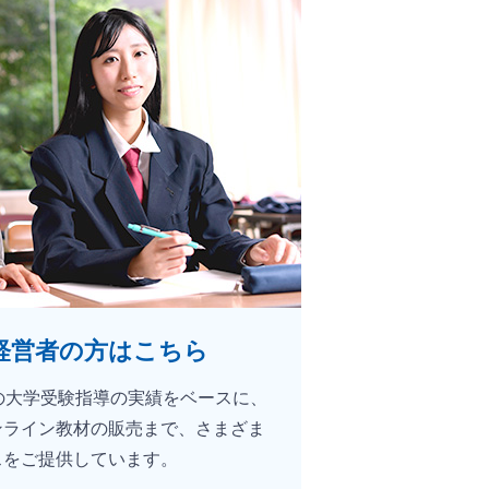
経営者の方はこちら
の大学受験指導の実績をベースに、
ンライン教材の販売まで、さまざま
スをご提供しています。