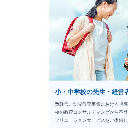
小・中学校の先生・
経営
塾経営、幼児教育事業における指導
校の教育コンサルティングから不登
ソリューションサービスをご提供し