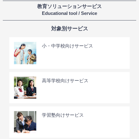
教育ソリューションサービス
Educational tool / Service
対象別サービス
小・中学校向けサービス
高等学校向けサービス
学習塾向けサービス