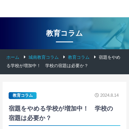
教育コラム
ホーム
城南教育コラム
教育コラム
宿題をやめ
る学校が増加中！ 学校の宿題は必要か？
2024.8.14
教育コラム
宿題をやめる学校が増加中！ 学校の
宿題は必要か？