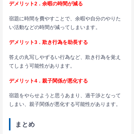
デメリット2．余暇の時間が減る
宿題に時間を費やすことで、余暇や自分のやりた
い活動などの時間が減ってしまいます。
デメリット3．欺き行為を助長する
答えの丸写しやずるい行為など、欺き行為を覚え
てしまう可能性があります。
デメリット4．親子関係が悪化する
宿題をやらせようと思うあまり、過干渉となって
しまい、親子関係が悪化する可能性があります。
まとめ