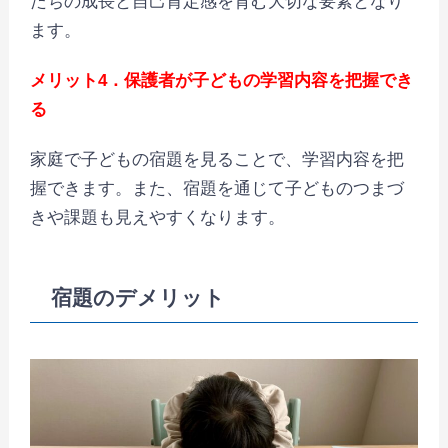
たちの成長と自己肯定感を育む大切な要素となり
ます。
メリット4．保護者が子どもの学習内容を把握でき
る
家庭で子どもの宿題を見ることで、学習内容を把
握できます。また、宿題を通じて子どものつまづ
きや課題も見えやすくなります。
宿題のデメリット