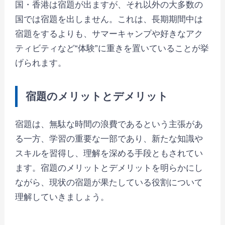
国・香港は宿題が出ますが、それ以外の大多数の
国では宿題を出しません。これは、長期期間中は
宿題をするよりも、サマーキャンプや好きなアク
ティビティなど“体験”に重きを置いていることが挙
げられます。
宿題のメリットとデメリット
宿題は、無駄な時間の浪費であるという主張があ
る一方、学習の重要な一部であり、新たな知識や
スキルを習得し、理解を深める手段ともされてい
ます。宿題のメリットとデメリットを明らかにし
ながら、現状の宿題が果たしている役割について
理解していきましょう。