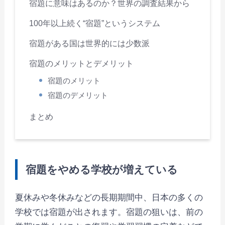
宿題に意味はあるのか？世界の調査結果から
100年以上続く“宿題”というシステム
宿題がある国は世界的には少数派
宿題のメリットとデメリット
宿題のメリット
宿題のデメリット
まとめ
宿題をやめる学校が増えている
夏休みや冬休みなどの長期期間中、日本の多くの
学校では宿題が出されます。宿題の狙いは、前の