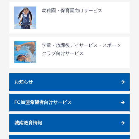
幼稚園・保育園向けサービス
学童・放課後デイサービス・スポーツ
クラブ向けサービス
お知らせ
FC加盟希望者向けサービス
城南教育情報