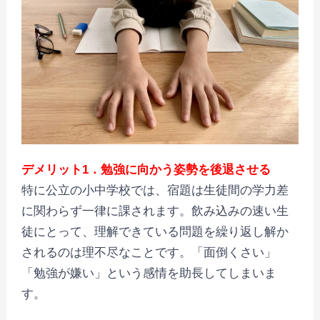
デメリット1．
勉強に向かう姿勢を後退させる
特に公立の小中学校では、宿題は生徒間の学力差
に関わらず一律に課されます。飲み込みの速い生
徒にとって、理解できている問題を繰り返し解か
されるのは理不尽なことです。「面倒くさい」
「勉強が嫌い」という感情を助長してしまいま
す。