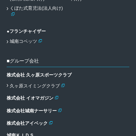
くぼた式育児法(法人向け)
●フランチャイザー
城南コベッツ
■グループ会社
株式会社 久ヶ原スポーツクラブ
久ヶ原スイミングクラブ
株式会社 イオマガジン
株式会社城南ナーサリー
株式会社アイベック
城南ＫＩＤＳ