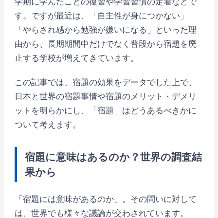
学期に学んだことの復習や学習習慣の定着などで
す。ですが最近は、「自主性が身につかない」
「やらされ感から勉強が嫌いになる」といった理
由から、長期期間中だけでなく普段から宿題を廃
止する学校が増えてきています。
この記事では、宿題の効果をデータでした上で、
日本と世界の宿題事情や宿題のメリット・デメリ
ットを明らかにし、「宿題」はどうあるべきかに
ついて考えます。
宿題に意味はあるのか？世界の調査結
果から
「宿題には意味があるのか」。その問いに対して
は、世界でも様々な議論が交わされています。