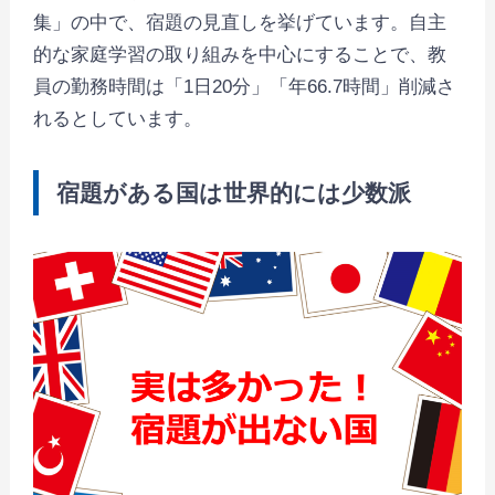
集」の中で、宿題の見直しを挙げています。自主
的な家庭学習の取り組みを中心にすることで、教
員の勤務時間は「1日20分」「年66.7時間」削減さ
れるとしています。
宿題がある国は世界的には少数派