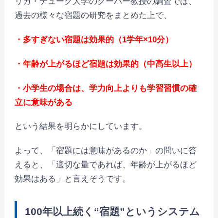
リカ・デューク大学のクーパー教授の調査では、
過去の様々な宿題の研究をまとめた上で、
・多すぎない宿題は効果
的
（1学年×10分）
・年齢が上がるほど宿題は効果的（中高生以上）
・小学生の場合は、学力向上よりも学習習慣の確
立に意味がある
という結果を明らかにしています。
よって、「宿題には意味があるのか」の問いに答
えると、「適切な量であれば、年齢が上がるほど
効果はある」と言えそうです。
100年以上続く“宿題”というシステム