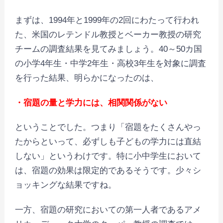
まずは、1994年と1999年の2回にわたって行われ
た、米国のレテンドル教授とベーカー教授の研究
チームの調査結果を見てみましょう。40～50カ国
の小学4年生・中学2年生・高校3年生を対象に調査
を行った結果、明らかになったのは、
・宿題の量と学力には、相関関係がない
ということでした。つまり「宿題をたくさんやっ
たからといって、必ずしも子どもの学力には直結
しない」というわけです。特に小中学生において
は、宿題の効果は限定的であるそうです。少々シ
ョッキングな結果ですね。
一方、宿題の研究においての第一人者であるアメ