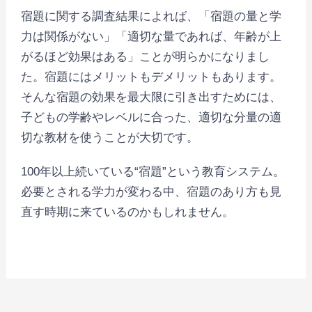
宿題に関する調査結果によれば、「宿題の量と学
力は関係がない」「適切な量であれば、年齢が上
がるほど効果はある」ことが明らかになりまし
た。宿題にはメリットもデメリットもあります。
そんな宿題の効果を最大限に引き出すためには、
子どもの学齢やレベルに合った、適切な分量の適
切な教材を使うことが大切です。
100年以上続いている“宿題”という教育システム。
必要とされる学力が変わる中、宿題のあり方も見
直す時期に来ているのかもしれません。