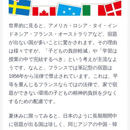
世界的に見ると、アメリカ・ロシア・タイ・イン
ドネシア・フランス・オーストラリアなど、宿題
が出ない国が多いことに驚かされます。その理由
は様々ですが、「子どもの負担軽減」や「学習は
授業の中で完結するべき」という考えが主流なよ
うです。なんと、フランスでは筆記型の宿題は
1956年から法律で禁止されています。これは、平
等を重んじるフランスならではの法律で、家で宿
題ができない環境の子どもの精神的負担を少なく
するための配慮です。
夏休みに限ってみると、日本のように長期期間中
に宿題が出る国は珍しく、同じアジアの中国・韓