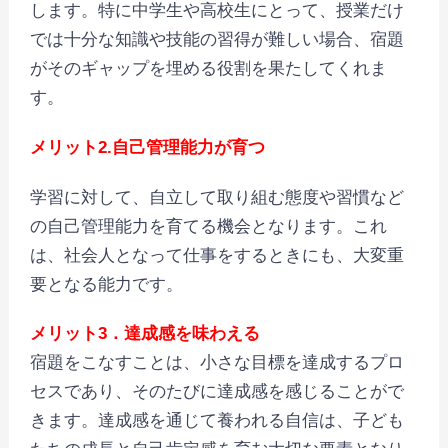
します。特に中学生や高校生にとって、授業だけ
では十分な知識や技能の習得が難しい場合、宿題
がそのギャップを埋める役割を果たしてくれま
す。
メリット2.自己管理能力が育つ
学習に対して、自立して取り組む態度や習慣など
の自己管理能力を育てる機会となります。これ
は、社会人となって仕事をするときにも、大変重
要となる能力です。
メリット3．達成感を味わえる
宿題をこなすことは、小さな目標を達成するプロ
セスであり、そのたびに達成感を感じることがで
きます。達成感を通じて養われる自信は、子ども