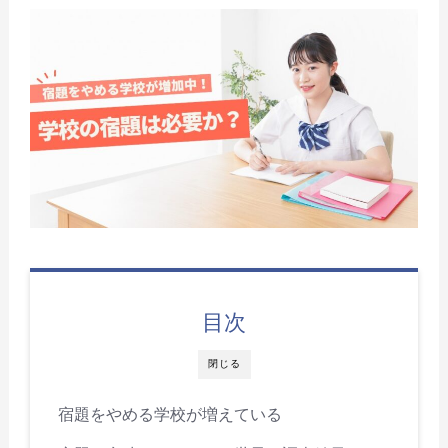
目次
閉じる
宿題をやめる学校が増えている