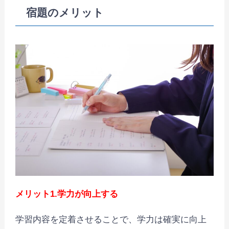
宿題のメリット
メリット1.学力が向上する
学習内容を定着させることで、学力は確実に向上