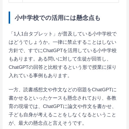
小中学校での活用には懸念点も
「1人1台タブレット」が普及している小中学校で
はどうでしょうか。一律に禁止することはしない
方針で、すでにChatGPTを活用している小中学校
もあります。ある問いに対して生徒が回答し、
ChatGPTの回答と比較するという形で授業に採り
入れている事例もあります。
一方、読書感想文や作文などの宿題をChatGPTに
書かせるといったケースも懸念されており、各教
育の現場では、ChatGPTに論文や作文を書かせ、
子ども自身が考えることをしなくなるということ
が、最大の懸念点と言えそうです。