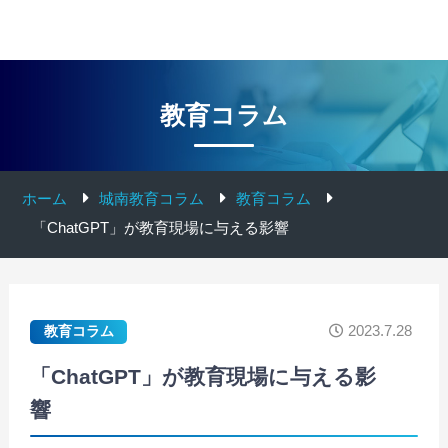
教育コラム
ホーム
城南教育コラム
教育コラム
「ChatGPT」が教育現場に与える影響
2023.7.28
教育コラム
「ChatGPT」が教育現場に与える影
響