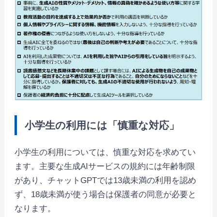
小学生の利用には「慎重な対応」
小学生の利用については、慎重な対応を求めてい
ます。主要な生成AIサービスの規約には年齢制限
があり、チャットGPTでは13歳未満の利用を認め
ず、18歳未満が使う場合は保護者の同意が必要と
なります。