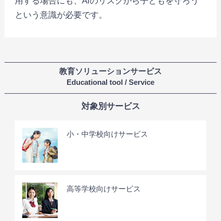
用する場合にも、AIのリスクから子どもを守ろう
という意識が必要です。
教育ソリューションサービス
Educational tool / Service
対象別サービス
小・中学校向けサービス
高等学校向けサービス