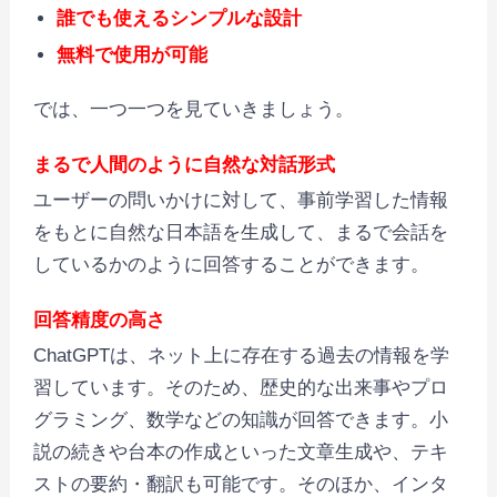
誰でも使えるシンプルな設計
無料で使用が可能
では、一つ一つを見ていきましょう。
まるで人間のように自然な対話形式
ユーザーの問いかけに対して、事前学習した情報
をもとに自然な日本語を生成して、まるで会話を
しているかのように回答することができます。
回答精度の高さ
ChatGPTは、ネット上に存在する過去の情報を学
習しています。そのため、歴史的な出来事やプロ
グラミング、数学などの知識が回答できます。小
説の続きや台本の作成といった文章生成や、テキ
ストの要約・翻訳も可能です。そのほか、インタ