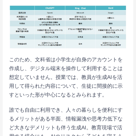
このため、文科省は小学生が自身のアカウントを
作成し、デジタル端末を操作して利用することは
想定していません。授業では、教員が生成AIを活
用して得られた内容について、生徒に間接的に示
すといった形が中心になるとみられます。
誰でも自由に利用でき、人々の暮らしを便利にす
るメリットがある半面、情報漏洩や思考力低下な
ど大きなデメリットも伴う生成AI。教育現場で活