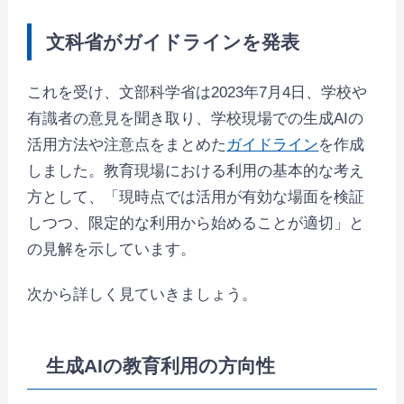
文科省がガイドラインを発表
これを受け、文部科学省は2023年7月4日、学校や
有識者の意見を聞き取り、学校現場での生成AIの
活用方法や注意点をまとめた
ガイドライン
を作成
しました。教育現場における利用の基本的な考え
方として、「現時点では活用が有効な場面を検証
しつつ、限定的な利用から始めることが適切」と
の見解を示しています。
次から詳しく見ていきましょう。
⽣成AIの教育利⽤の⽅向性