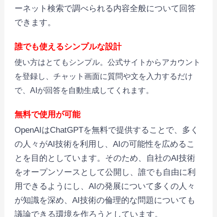
ーネット検索で調べられる内容全般について回答
できます。
誰でも使えるシンプルな設計
使い方はとてもシンプル。公式サイトからアカウント
を登録し、チャット画面に質問や文を入力するだけ
で、AIが回答を自動生成してくれます。
無料で使用が可能
OpenAIはChatGPTを無料で提供することで、多く
の人々がAI技術を利用し、AIの可能性を広めるこ
とを目的としています。そのため、自社のAI技術
をオープンソースとして公開し、誰でも自由に利
用できるようにし、AIの発展について多くの人々
が知識を深め、AI技術の倫理的な問題についても
議論できる環境を作ろうとしています。