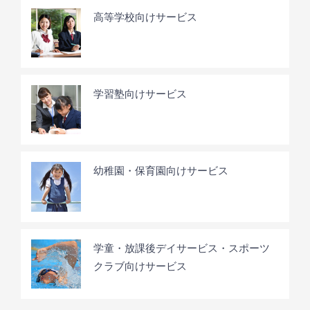
高等学校向けサービス
学習塾向けサービス
幼稚園・保育園向けサービス
学童・放課後デイサービス・スポーツ
クラブ向けサービス