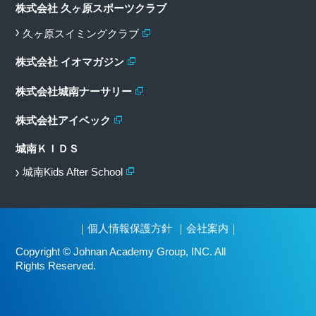
株式会社 久ヶ原スポーツクラブ
久ヶ原スイミングクラブ
株式会社 イオマガジン
株式会社城南ナーサリー
株式会社アイベック
城南ＫＩＤＳ
城南Kids After School
｜
個人情報保護方針
｜
会社案内
｜
Copyright © Johnan Academy Group, INC. All
Rights Reserved.