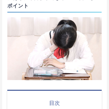
ポイント
目次