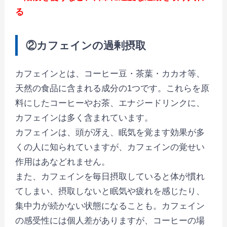
る
②カフェインの過剰摂取
カフェインとは、コーヒー豆・茶葉・カカオ等、
天然の食品に含まれる成分の1つです。これらを原
料にしたコーヒーやお茶、エナジードリンクに、
カフェインは多く含まれています。
カフェインは、頭が冴え、眠気を覚ます効果が多
くの人に知られていますが、カフェインの覚せい
作用はあなどれません。
また、カフェインを毎日摂取していると体が慣れ
てしまい、摂取しないと眠気や疲れを感じたり、
集中力が続かない状態になることも。カフェイン
の感受性には個人差がありますが、コーヒーの場