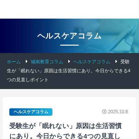
ヘルスケアコラム
ホーム
城南教育コラム
ヘルスケアコラム
受験
生が「眠れない」原因は生活習慣にあり。今日からできる4
つの見直しポイント
2025.10.8
ヘルスケアコラム
受験生が「眠れない」原因は生活習慣
にあり。今日からできる4つの見直し