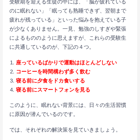
受験期を迎える生徒の中には、「脳が疲れている
のに眠れない」「眠っても熟睡できず、翌朝まで
疲れが残っている」といった悩みを抱えている子
が少なくありません。一見、勉強のしすぎや緊張
によるもののように思えますが、これらの受験生
に共通しているのが、下記の４つ。
座っているばかりで運動はほとんどしない
コーヒーを時間構わず多く飲む
寝る前に夕食をドカ食いする
寝る前にスマートフォンを見る
このように、眠れない背景には、日々の生活習慣
に原因が潜んでいるのです。
では、それぞれの解決策を見ていきましょう。