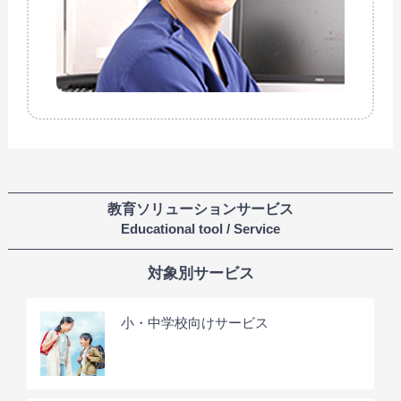
教育ソリューションサービス
Educational tool / Service
対象別サービス
小・中学校向けサービス