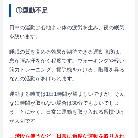
①運動不足
日中の運動は心地よい体の疲労を生み、夜の眠気
を誘います。
睡眠の質を高める効果が期待できる運動強度は、
息が弾み汗をかく程度です。ウォーキングや軽い
筋力トレーニング、掃除機をかける、階段を昇る
などの活動があげられます。
運動する時間は1日1時間が望ましいですが、そん
なに時間が取れない場合は30分でもよいでしょ
う。とにかく、日常に運動を取り入れる習慣づけ
が大切です。
→階段を使うなど、日常に適度な運動を取り入れ