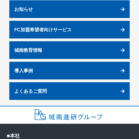
お知らせ
FC加盟希望者向けサービス
城南教育情報
導入事例
よくあるご質問
■本社