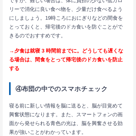
ですが、難しい場合は、体に負担の少ない低カロ
リーで消化に良い食べ物を、少量だけ食べるよう
にしましょう。19時ころにおにぎりなどの間食を
とっておくと、帰宅後のドカ食いを防ぐことがで
きるのでおすすめです。
→夕食は就寝 3 時間前までに。どうしても遅くな
る場合は、間食をとって帰宅後のドカ食いを防止
する
④布団の中でのスマホチェック
寝る前に新しい情報を脳に送ると、脳が目覚めて
興奮状態になります。また、スマートフォンの画
面から発せられる青色の光は、脳を興奮させる効
果が強いことがわかっています。