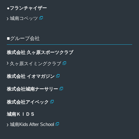
●フランチャイザー
城南コベッツ
■グループ会社
株式会社 久ヶ原スポーツクラブ
久ヶ原スイミングクラブ
株式会社 イオマガジン
株式会社城南ナーサリー
株式会社アイベック
城南ＫＩＤＳ
城南Kids After School