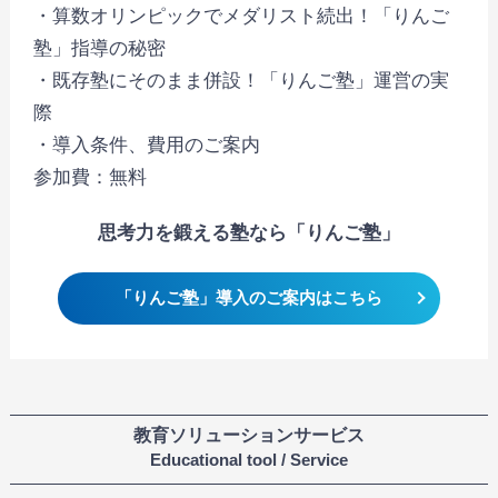
・算数オリンピックでメダリスト続出！「りんご
塾」指導の秘密
・既存塾にそのまま併設！「りんご塾」運営の実
際
・導入条件、費用のご案内
参加費：無料
思考力を鍛える塾なら「りんご塾」
「りんご塾」導入のご案内はこちら
教育ソリューションサービス
Educational tool / Service