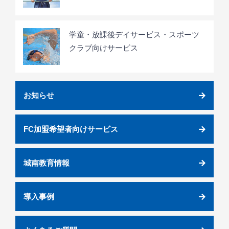
学童・放課後デイサービス・スポーツ
クラブ向けサービス
お知らせ
FC加盟希望者向けサービス
城南教育情報
導入事例