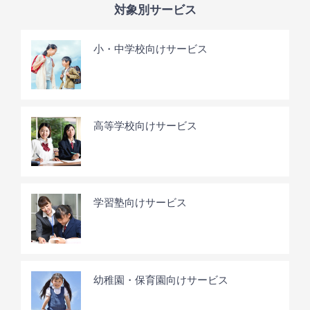
対象別サービス
小・中学校向けサービス
高等学校向けサービス
学習塾向けサービス
幼稚園・保育園向けサービス