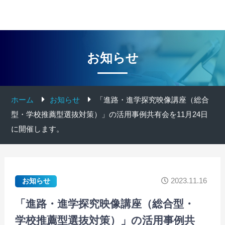
お知らせ
ホーム
お知らせ
「進路・進学探究映像講座（総合
型・学校推薦型選抜対策）」の活用事例共有会を11月24日
に開催します。
2023.11.16
お知らせ
「進路・進学探究映像講座（総合型・
学校推薦型選抜対策）」の活用事例共