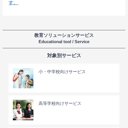
す。
教育ソリューションサービス
Educational tool / Service
対象別サービス
小・中学校向けサービス
高等学校向けサービス