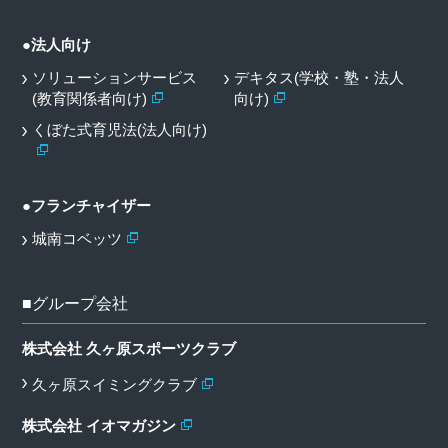
●法人向け
ソリューションサービス
デキタス(学校・塾・法人
(教育関係者向け)
向け)
くぼた式育児法(法人向け)
●フランチャイザー
城南コベッツ
■グループ会社
株式会社 久ヶ原スポーツクラブ
久ヶ原スイミングクラブ
株式会社 イオマガジン