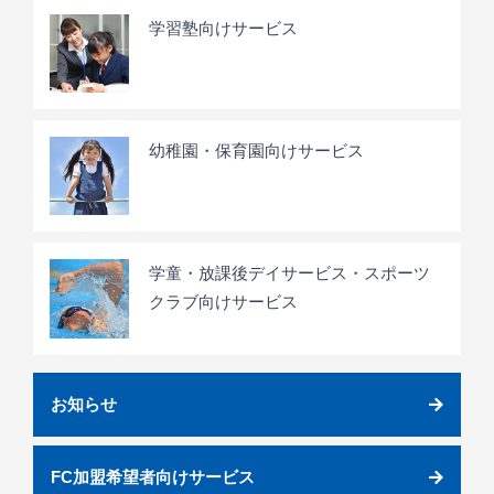
学習塾向けサービス
幼稚園・保育園向けサービス
学童・放課後デイサービス・スポーツ
クラブ向けサービス
お知らせ
FC加盟希望者向けサービス