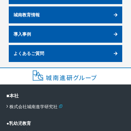
城南教育情報
導入事例
よくあるご質問
■本社
株式会社城南進学研究社
●乳幼児教育