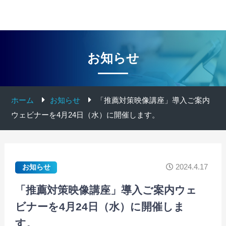
お知らせ
ホーム
お知らせ
「推薦対策映像講座」導入ご案内
ウェビナーを4月24日（水）に開催します。
2024.4.17
お知らせ
「推薦対策映像講座」導入ご案内ウェ
ビナーを4月24日（水）に開催しま
す。