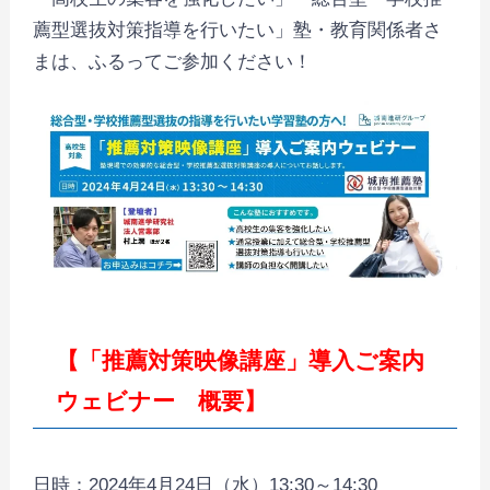
薦型選抜対策指導を行いたい」塾・教育関係者さ
まは、ふるってご参加ください！
【「推薦対策映像講座」導入ご案内
ウェビナー 概要】
日時：2024年4月24日（水）13:30～14:30