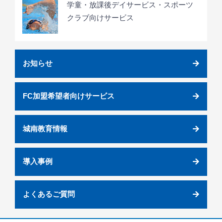
学童・放課後デイサービス・スポーツ
クラブ向けサービス
お知らせ
FC加盟希望者向けサービス
城南教育情報
導入事例
よくあるご質問