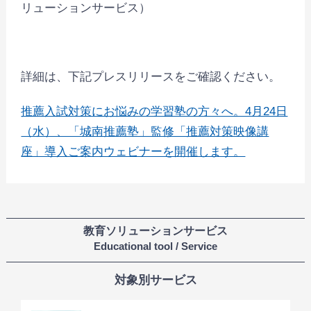
リューションサービス）
詳細は、下記プレスリリースをご確認ください。
推薦入試対策にお悩みの学習塾の方々へ。4月24日
（水）、「城南推薦塾」監修「推薦対策映像講
座」導入ご案内ウェビナーを開催します。
教育ソリューションサービス
Educational tool / Service
対象別サービス