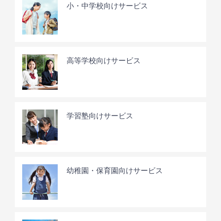
小・中学校向けサービス
高等学校向けサービス
学習塾向けサービス
幼稚園・保育園向けサービス