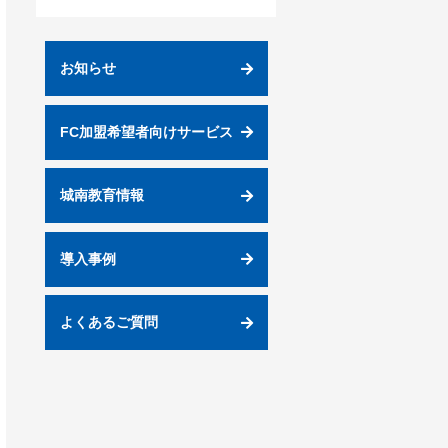
お知らせ
FC加盟希望者向けサービス
城南教育情報
導入事例
よくあるご質問