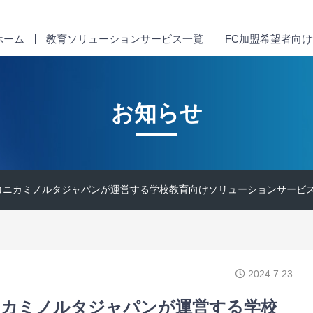
ホーム
教育ソリューションサービス一覧
FC加盟希望者向
お知らせ
ニカミノルタジャパンが運営する学校教育向けソリューションサービス「t
2024.7.23
ニカミノルタジャパンが運営する学校