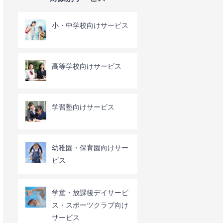
小・中学校向けサービス
高等学校向けサービス
学習塾向けサービス
幼稚園・保育園向けサー
ビス
学童・放課後デイサービ
ス・スポーツクラブ向け
サービス