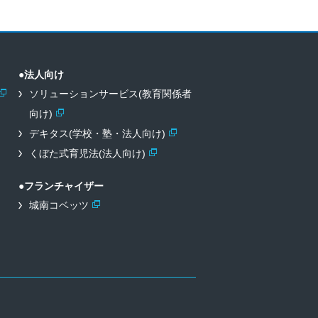
●法人向け
ソリューションサービス(教育関係者
向け)
デキタス(学校・塾・法人向け)
くぼた式育児法(法人向け)
●フランチャイザー
城南コベッツ