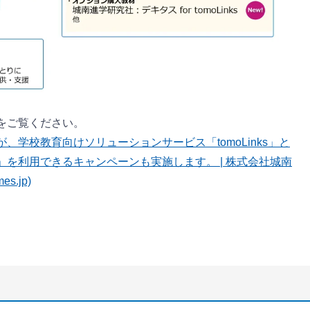
をご覧ください。
学校教育向けソリューションサービス「tomoLinks」と
を利用できるキャンペーンも実施します。 | 株式会社城南
s.jp)