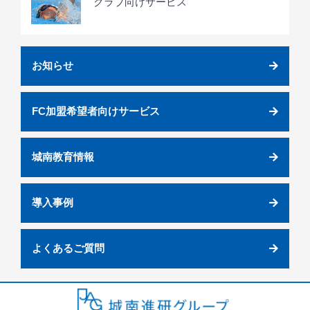
クラブ向けサービス
お知らせ
FC加盟希望者向けサービス
城南教育情報
導入事例
よくあるご質問