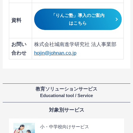
「りんご塾」導入のご案内
資料
はこちら
お問い
株式会社城南進学研究社 法人事業部
合わせ
hojin@johnan.co.jp
教育ソリューションサービス
Educational tool / Service
対象別サービス
小・中学校向けサービス