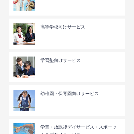
高等学校向けサービス
学習塾向けサービス
幼稚園・保育園向けサービス
学童・放課後デイサービス・スポーツ