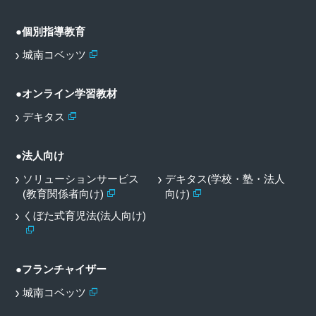
●個別指導教育
城南コベッツ
●オンライン学習教材
デキタス
●法人向け
ソリューションサービス
デキタス(学校・塾・法人
(教育関係者向け)
向け)
くぼた式育児法(法人向け)
●フランチャイザー
城南コベッツ