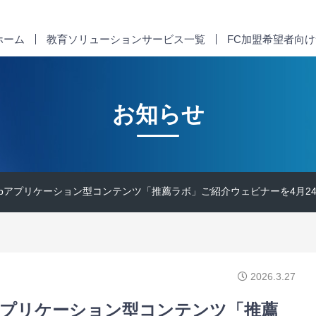
ホーム
教育ソリューションサービス一覧
FC加盟希望者向
お知らせ
bアプリケーション型コンテンツ「推薦ラボ」ご紹介ウェビナーを4月2
2026.3.27
アプリケーション型コンテンツ「推薦