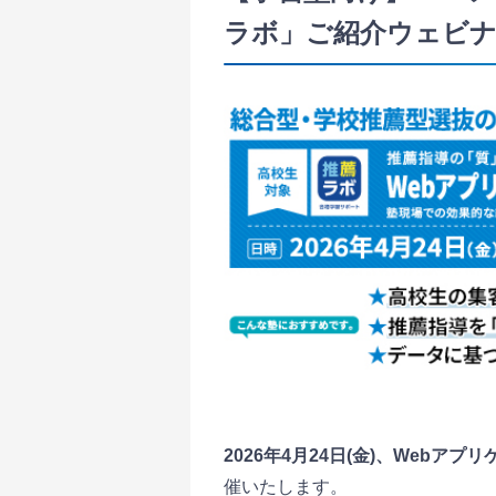
ラボ」ご紹介ウェビナ
2026年4月24日(金)、Web
催いたします。