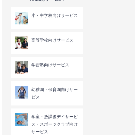
小・中学校向けサービス
高等学校向けサービス
学習塾向けサービス
幼稚園・保育園向けサー
ビス
学童・放課後デイサービ
ス・スポーツクラブ向け
サービス