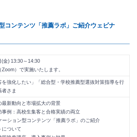
ン型コンテンツ「推薦ラボ」ご紹介ウェビナ
金) 13:30～14:30
Zoom）で実施いたします。
客を強化したい」「総合型・学校推薦型選抜対策指導を行
係者さま
の最新動向と市場拡大の背景
功事例：高校生集客と合格実績の両立
リケーション型コンテンツ「推薦ラボ」のご紹介
トについて