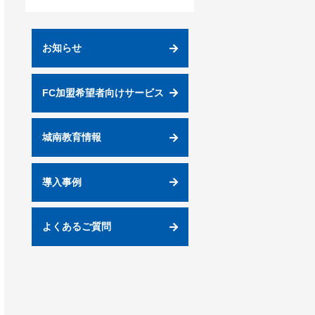
お知らせ
FC加盟希望者向けサービス
城南教育情報
導入事例
よくあるご質問