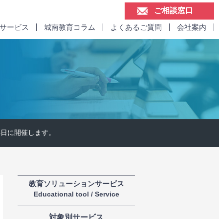
ご相談窓口
けサービス
城南教育コラム
よくあるご質問
会社案内
4日に開催します。
教育ソリューションサービス
Educational tool / Service
対象別サービス