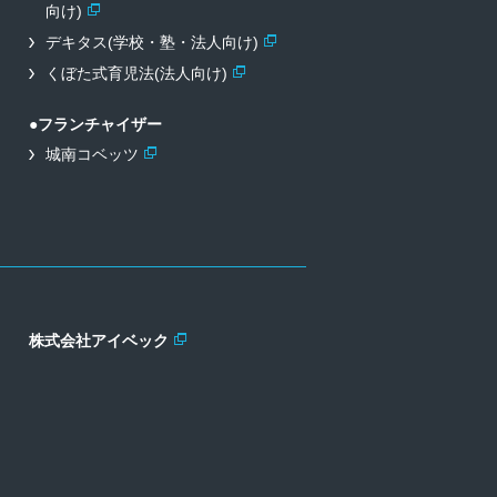
向け)
デキタス(学校・塾・法人向け)
くぼた式育児法(法人向け)
●フランチャイザー
城南コベッツ
株式会社アイベック