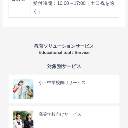
受付時間：10:00～17:00（土日祝を除
く）
教育ソリューションサービス
Educational tool / Service
対象別サービス
小・中学校向けサービス
高等学校向けサービス