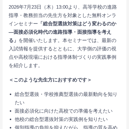
2026年7月23日（木）13:00より、高等学校の進路
指導・教務担当の先生方を対象とした無料オンラ
インセミナー
「総合型選抜対策はどう変わるのか
―面接必須化時代の進路指導・面接指導を考え
る」
を開催いたします。本セミナーでは、最新の
入試情報を提供するとともに、大学側の評価の視
点や高校現場における指導体制づくりの実践事例
を紹介します。
＜このような先生方におすすめです＞
総合型選抜・学校推薦型選抜の最新動向を知り
たい
面接必須化に向けた高校での準備を考えたい
他校の総合型選抜対策の実践例を知りたい
個別指導の負担を抑えながら、指導の質を高め