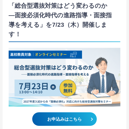
「総合型選抜対策はどう変わるのか
―面接必須化時代の進路指導・面接指
導を考える」を7/23（木）開催しま
す！
お申込みはこちら