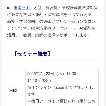
■「
推薦ラボ
」とは、総合型・学校推薦型選抜対策
に必要な学習・添削・進捗管理を一つで行える、
高校・学習塾向けのWebアプリケーション型コン
テンツです。映像講座やワークシート、AI添削を
活用し、教員・講師の指導をサポートします。
【セミナー概要】
2026年7月23日（木）13:00～
14:10（70分）
※オンライン（Zoom）で実施いたし
日時
ます
※後日アーカイブ視聴あり（事前にお