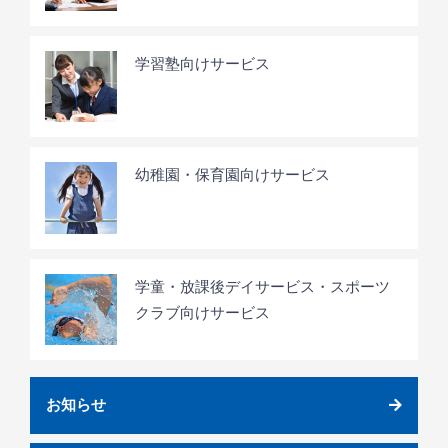
学習塾向けサービス
幼稚園・保育園向けサービス
学童・放課後デイサービス・スポーツ
クラブ向けサービス
お知らせ