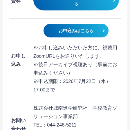
資料
ら
お申込みはこちら
※お申し込みいただいた方に、視聴用
お申し
ZoomURLをお送りいたします。
込み
※後日アーカイブ視聴あり（事前にお
申込みください）
※申込期限：2026年7月22日（水）
17:00まで
株式会社城南進学研究社 学校教育ソ
リューション事業部
お問い
TEL：044-246-5211
合わせ