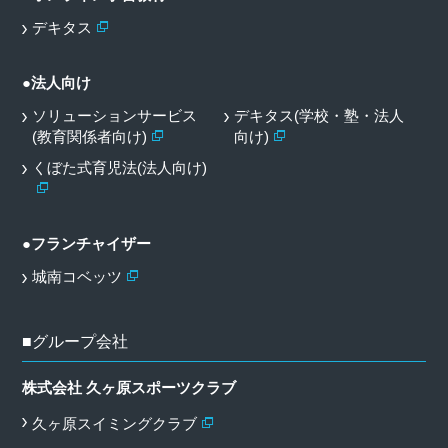
デキタス
●法人向け
ソリューションサービス
デキタス(学校・塾・法人
(教育関係者向け)
向け)
くぼた式育児法(法人向け)
●フランチャイザー
城南コベッツ
■グループ会社
株式会社 久ヶ原スポーツクラブ
久ヶ原スイミングクラブ