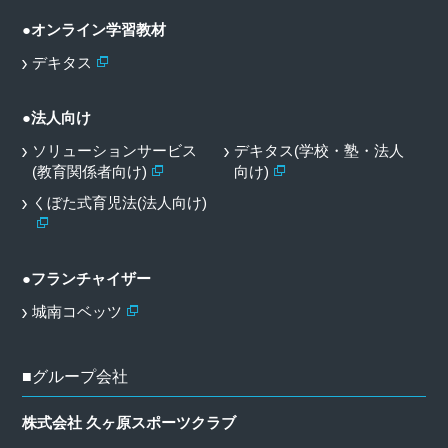
●オンライン学習教材
デキタス
●法人向け
ソリューションサービス
デキタス(学校・塾・法人
(教育関係者向け)
向け)
くぼた式育児法(法人向け)
●フランチャイザー
城南コベッツ
■グループ会社
株式会社 久ヶ原スポーツクラブ