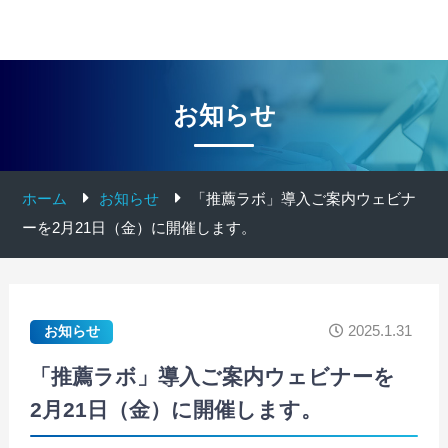
お知らせ
ホーム
お知らせ
「推薦ラボ」導入ご案内ウェビナ
ーを2月21日（金）に開催します。
2025.1.31
お知らせ
「推薦ラボ」導入ご案内ウェビナーを
2月21日（金）に開催します。