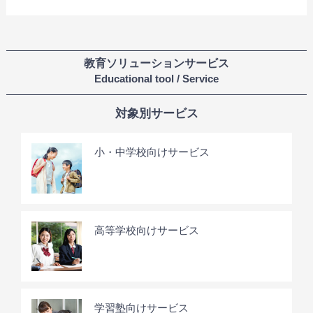
教育ソリューションサービス
Educational tool / Service
対象別サービス
小・中学校向けサービス
高等学校向けサービス
学習塾向けサービス