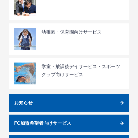
幼稚園・保育園向けサービス
学童・放課後デイサービス・スポーツ
クラブ向けサービス
お知らせ
FC加盟希望者向けサービス