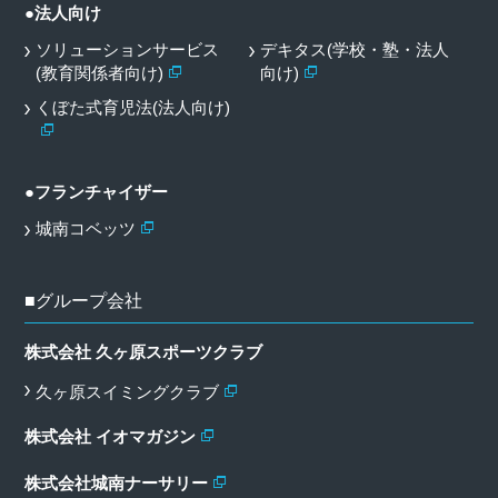
●法人向け
ソリューションサービス
デキタス(学校・塾・法人
(教育関係者向け)
向け)
くぼた式育児法(法人向け)
●フランチャイザー
城南コベッツ
■グループ会社
株式会社 久ヶ原スポーツクラブ
久ヶ原スイミングクラブ
株式会社 イオマガジン
株式会社城南ナーサリー