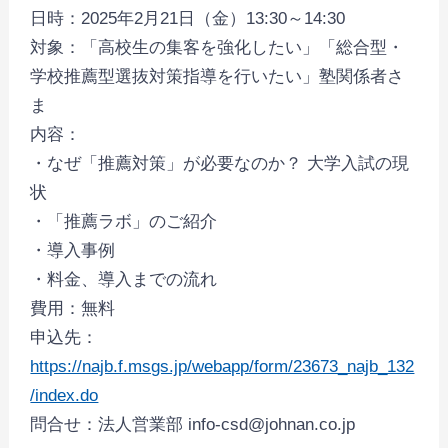
日時：2025年2月21日（金）13:30～14:30
対象：「高校生の集客を強化したい」「総合型・
学校推薦型選抜対策指導を行いたい」塾関係者さ
ま
内容：
・なぜ「推薦対策」が必要なのか？ 大学入試の現
状
・「推薦ラボ」のご紹介
・導入事例
・料金、導入までの流れ
費用：無料
申込先：
https://najb.f.msgs.jp/webapp/form/23673_najb_132
/index.do
問合せ：法人営業部 info-csd@johnan.co.jp