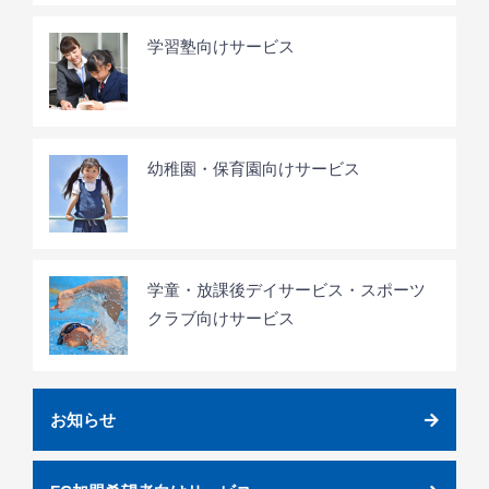
学習塾向けサービス
幼稚園・保育園向けサービス
学童・放課後デイサービス・スポーツ
クラブ向けサービス
お知らせ