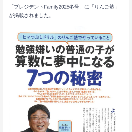
「プレジデントFamily2025冬号」に「りんご塾」
が掲載されました。