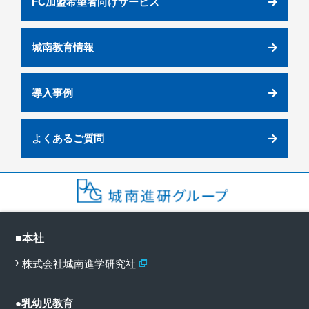
FC加盟希望者向けサービス
城南教育情報
導入事例
よくあるご質問
■本社
株式会社城南進学研究社
●乳幼児教育