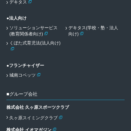
デキタス
●法人向け
ソリューションサービス
デキタス(学校・塾・法人
(教育関係者向け)
向け)
くぼた式育児法(法人向け)
●フランチャイザー
城南コベッツ
■グループ会社
株式会社 久ヶ原スポーツクラブ
久ヶ原スイミングクラブ
株式会社 イオマガジン