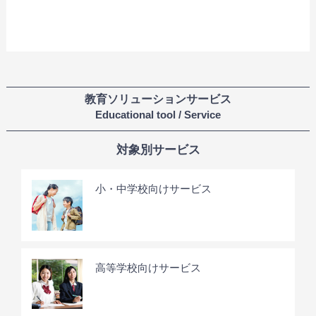
教育ソリューションサービス
Educational tool / Service
対象別サービス
小・中学校向けサービス
高等学校向けサービス