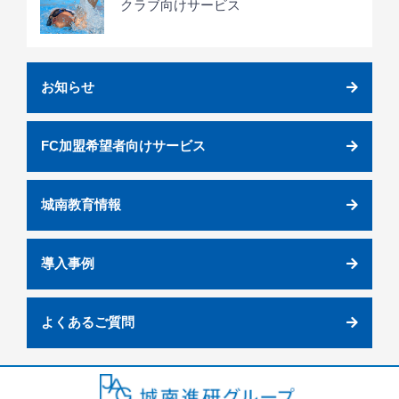
クラブ向けサービス
お知らせ
FC加盟希望者向けサービス
城南教育情報
導入事例
よくあるご質問