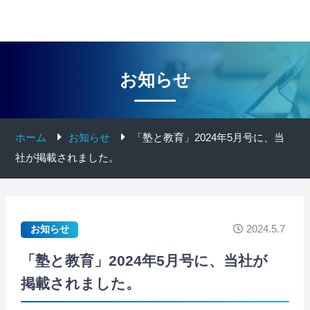
お知らせ
ホーム
お知らせ
「塾と教育」2024年5月号に、当
社が掲載されました。
2024.5.7
お知らせ
「塾と教育」2024年5月号に、当社が
掲載されました。