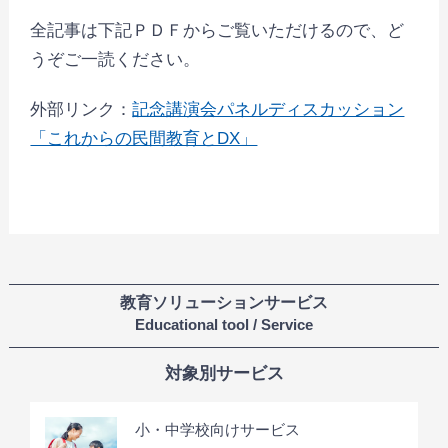
全記事は下記ＰＤＦからご覧いただけるので、ど
うぞご一読ください。
外部リンク：
記念講演会パネルディスカッション
「これからの民間教育とDX」
教育ソリューションサービス
Educational tool / Service
対象別サービス
小・中学校向けサービス