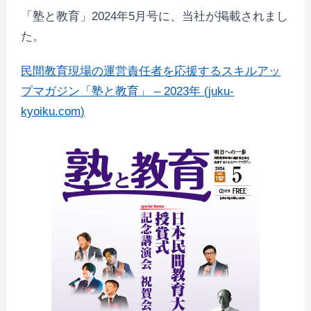
「塾と教育」2024年5月号に、当社が掲載されまし
た。
民間教育現場の運営責任者を応援するスキルアッ
プマガジン「塾と教育」 – 2023年 (juku-
kyoiku.com)