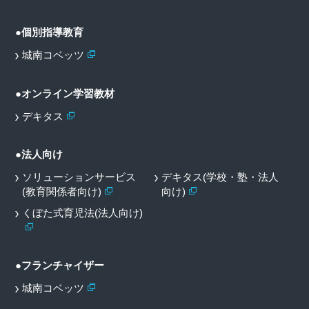
●個別指導教育
城南コベッツ
●オンライン学習教材
デキタス
●法人向け
ソリューションサービス
デキタス(学校・塾・法人
(教育関係者向け)
向け)
くぼた式育児法(法人向け)
●フランチャイザー
城南コベッツ