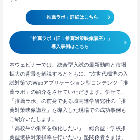
「推薦ラボ」詳細はこちら
「推薦ラボ（旧：推薦対策映像講座）」
導入事例はこちら
本ウェビナーでは、総合型入試の最新動向と市場
拡大の背景を解説するとともに、“次世代標準の入
試対策”のWebアプリケーション型コンテンツ「推
薦ラボ」の紹介をさせていただきます。併せて、
「推薦ラボ」の前身である城南進学研究社の「推
薦対策映像講座」を導入した現場での成功事例も
ご紹介いたします。
「高校生の集客を強化したい」「総合型・学校推
薦型選抜対策指導を行いたい」塾関係者さまは、