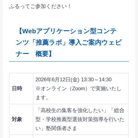
ふるってご参加ください！
【Webアプリケーション型コンテ
ンツ「推薦ラボ」導入ご案内ウェビ
ナー 概要】
2026年6月12日(金) 13:30～14:30
日時
※オンライン（Zoom）で実施いたし
ます。
「高校生の集客を強化したい」「総合
対象
型・学校推薦型選抜対策指導を行いた
い」塾関係者さま