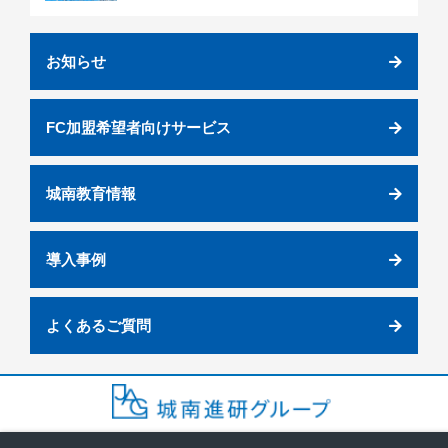
お知らせ
FC加盟希望者向けサービス
城南教育情報
導入事例
よくあるご質問