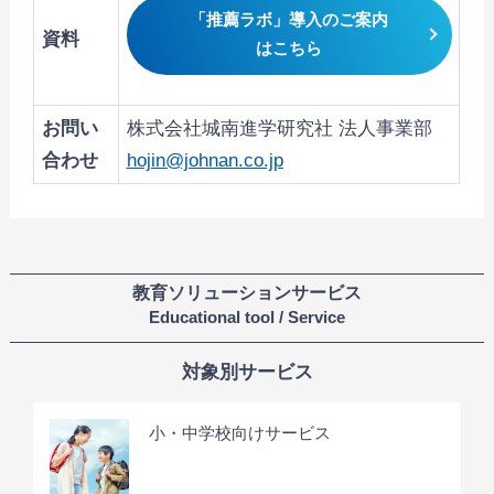
「推薦ラボ」導入のご案内
資料
はこちら
お問い
株式会社城南進学研究社 法人事業部
合わせ
hojin@johnan.co.jp
教育ソリューションサービス
Educational tool / Service
対象別サービス
小・中学校向けサービス