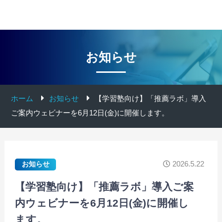
お知らせ
ホーム
お知らせ
【学習塾向け】「推薦ラボ」導入
ご案内ウェビナーを6月12日(金)に開催します。
2026.5.22
お知らせ
【学習塾向け】「推薦ラボ」導入ご案
内ウェビナーを6月12日(金)に開催し
ます。