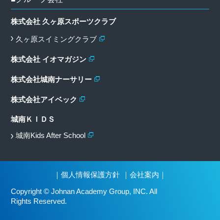
株式会社 久ヶ原スポーツクラブ
久ヶ原スイミングクラブ
株式会社 イオマガジン
株式会社城南ナーサリー
株式会社アイベック
城南ＫＩＤＳ
城南Kids After School
｜
個人情報保護方針
｜
会社案内
｜
Copyright © Johnan Academy Group, INC. All
Rights Reserved.