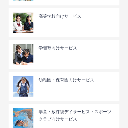
高等学校向けサービス
学習塾向けサービス
幼稚園・保育園向けサービス
学童・放課後デイサービス・スポーツ
クラブ向けサービス